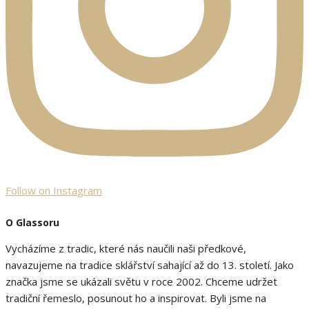
Follow on Instagram
O Glassoru
Vycházíme z tradic, které nás naučili naši předkové,
navazujeme na tradice sklářství sahající až do 13. století. Jako
značka jsme se ukázali světu v roce 2002. Chceme udržet
tradiční řemeslo, posunout ho a inspirovat. Byli jsme na