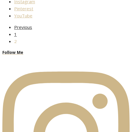
Instagram
Pinterest
YouTube
Previous
1
2
Follow Me