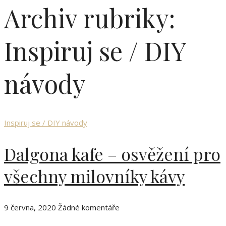
Archiv rubriky:
Inspiruj se / DIY
návody
Inspiruj se / DIY návody
Dalgona kafe – osvěžení pro
všechny milovníky kávy
9 června, 2020
Žádné komentáře